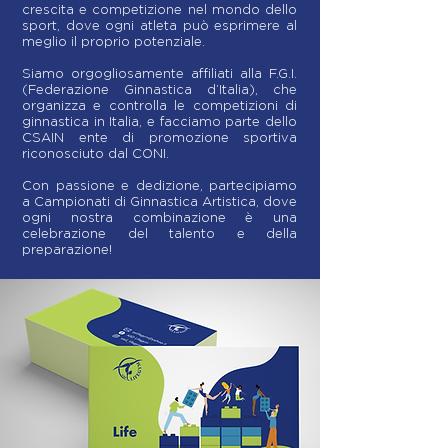
crescita e competizione nel mondo dello
sport, dove ogni atleta può esprimere al
meglio il proprio potenziale.
Siamo orgogliosamente affiliati alla F.G.I.
(Federazione Ginnastica d’Italia), che
organizza e controlla le competizioni di
ginnastica in Italia, e facciamo parte dello
CSAIN ente di promozione sportiva
riconosciuto dal CONI.
Con passione e dedizione, partecipiamo
a Campionati di Ginnastica Artistica, dove
ogni nostra combinazione è una
celebrazione del talento e della
preparazione!